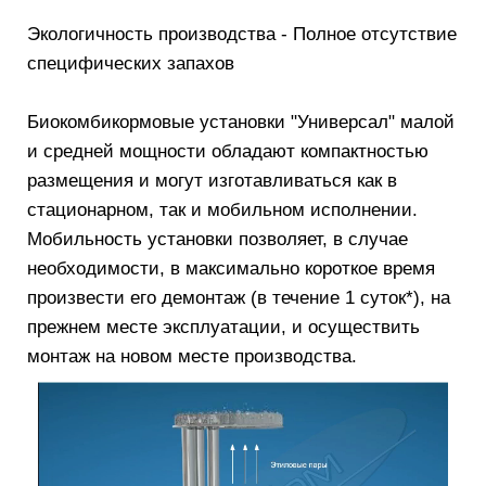
Экологичность производства - Полное отсутствие
специфических запахов
Биокомбикормовые установки "Универсал" малой
и средней мощности обладают компактностью
размещения и могут изготавливаться как в
стационарном, так и мобильном исполнении.
Мобильность установки позволяет, в случае
необходимости, в максимально короткое время
произвести его демонтаж (в течение 1 суток*), на
прежнем месте эксплуатации, и осуществить
монтаж на новом месте производства.