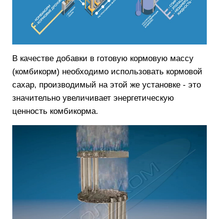
В качестве добавки в готовую кормовую массу
(комбикорм) необходимо использовать кормовой
сахар, производимый на этой же установке - это
значительно увеличивает энергетическую
ценность комбикорма.