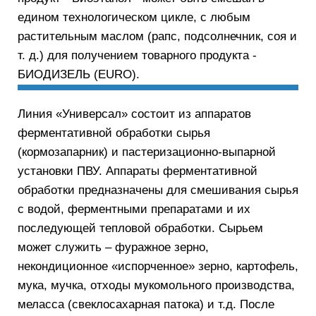
едином технологическом цикле, с любым
растительным маслом (рапс, подсолнечник, соя и
т. д.) для получением товарного продукта -
БИОДИЗЕЛЬ (EURO).
Линия «Универсал» состоит из аппаратов
ферментативной обработки сырья
(кормозапарник) и пастеризационно-выпарной
установки ПВУ. Аппараты ферментативной
обработки предназначены для смешивания сырья
с водой, ферментными препаратами и их
последующей тепловой обработки. Сырьем
может служить – фуражное зерно,
некондиционное «испорченное» зерно, картофель,
мука, мучка, отходы мукомольного производства,
меласса (свеклосахарная патока) и т.д. После