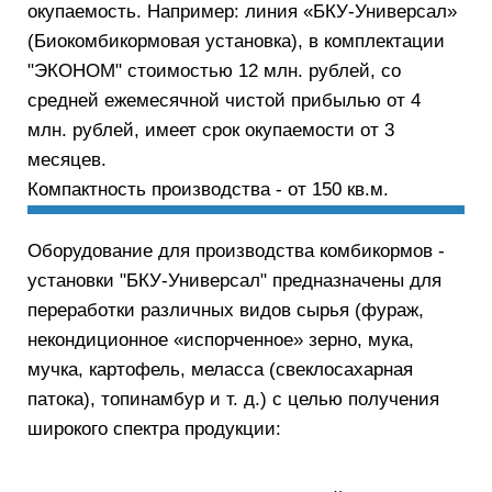
окупаемость. Например: линия «БКУ-Универсал»
(Биокомбикормовая установка), в комплектации
"ЭКОНОМ" стоимостью 12 млн. рублей, со
средней ежемесячной чистой прибылью от 4
млн. рублей, имеет срок окупаемости от 3
месяцев.
Компактность производства - от 150 кв.м.
Оборудование для производства комбикормов -
установки "БКУ-Универсал" предназначены для
переработки различных видов сырья (фураж,
некондиционное «испорченное» зерно, мука,
мучка, картофель, меласса (свеклосахарная
патока), топинамбур и т. д.) с целью получения
широкого спектра продукции: