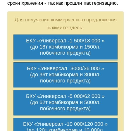
сроки хранения - так как прошли пастеризацию.
Для получения коммерческого предложения
нажмите здесь:
БКУ «Универсал -1 500/18 000 »
(до 18т комбикорма и 1500л.
побочного продукта)
БКУ «Универсал -3000/36 000 »
(до 36т комбикорма и 3000л.
побочного продукта)
БКУ «Универсал -5 000/62 000 »
(до 62т комбикорма и 5000л.
побочного продукта)
БКУ «Универсал -10 000/120 000 »
(до 120т комбикорма и 10 000л.