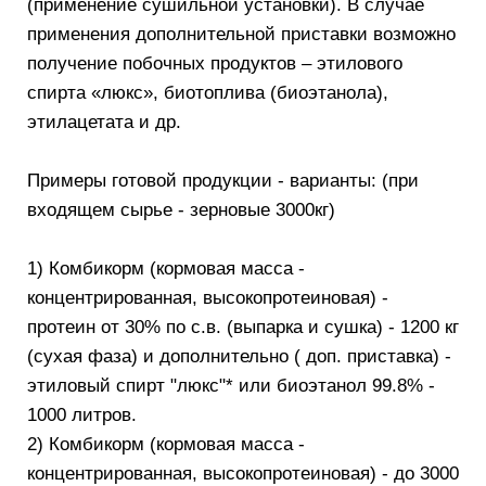
(применение сушильной установки). В случае
применения дополнительной приставки возможно
получение побочных продуктов – этилового
спирта «люкс», биотоплива (биоэтанола),
этилацетата и др.
Примеры готовой продукции - варианты: (при
входящем сырье - зерновые 3000кг)
1) Комбикорм (кормовая масса -
концентрированная, высокопротеиновая) -
протеин от 30% по с.в. (выпарка и сушка) - 1200 кг
(сухая фаза) и дополнительно ( доп. приставка) -
этиловый спирт "люкс"* или биоэтанол 99.8% -
1000 литров.
2) Комбикорм (кормовая масса -
концентрированная, высокопротеиновая) - до 3000