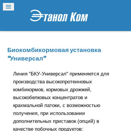
Биокомбикормовая установка
"Универсал"
Линия "БКУ-Универсал" применяется для
производства высокопротеиновых
комбикормов, кормовых дрожжей,
высокобелковых концентратов и
крахмальной патоки, с возможностью
получения, при использовании
дополнительных приставок (опций) в
качестве побочных продуктов: