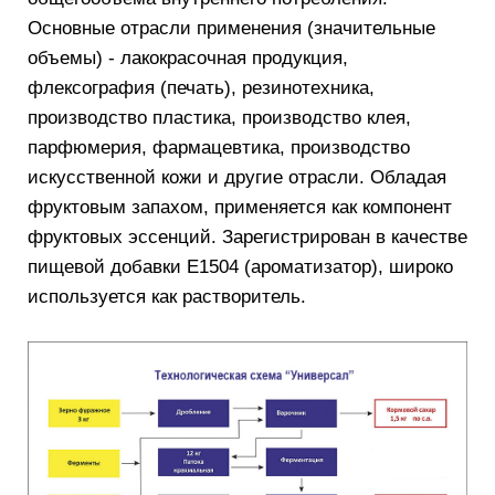
Основные отрасли применения (значительные
объемы) - лакокрасочная продукция,
флексография (печать), резинотехника,
производство пластика, производство клея,
парфюмерия, фармацевтика, производство
искусственной кожи и другие отрасли. Обладая
фруктовым запахом, применяется как компонент
фруктовых эссенций. Зарегистрирован в качестве
пищевой добавки Е1504 (ароматизатор), широко
используется как растворитель.