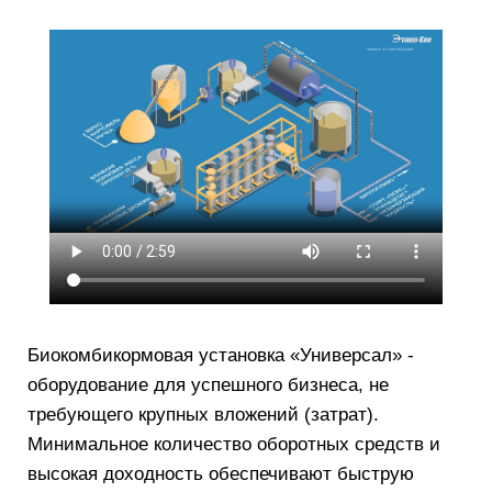
Биокомбикормовая установка «Универсал» -
оборудование для успешного бизнеса, не
требующего крупных вложений (затрат).
Минимальное количество оборотных средств и
высокая доходность обеспечивают быструю