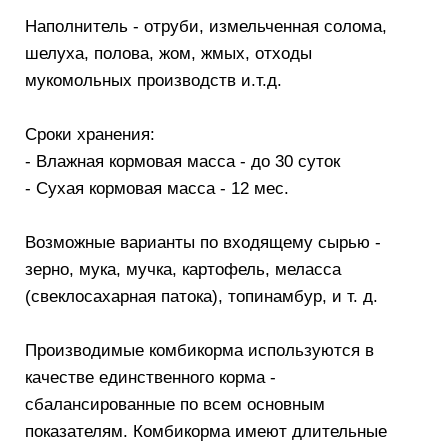
Наполнитель - отруби, измельченная солома,
шелуха, полова, жом, жмых, отходы
мукомольных производств и.т.д.
Сроки хранения:
- Влажная кормовая масса - до 30 суток
- Сухая кормовая масса - 12 мес.
Возможные варианты по входящему сырью -
зерно, мука, мучка, картофель, меласса
(свеклосахарная патока), топинамбур, и т. д.
Производимые комбикорма используются в
качестве единственного корма -
сбалансированные по всем основным
показателям. Комбикорма имеют длительные