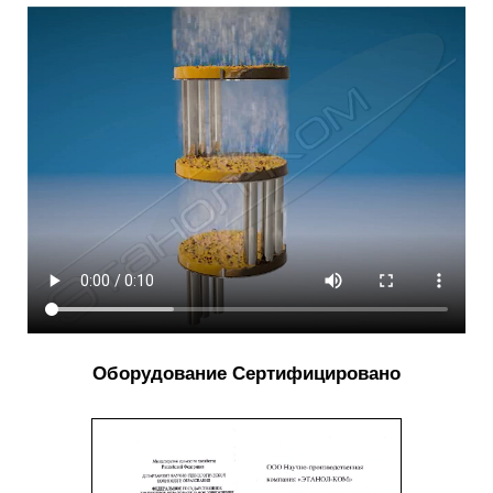
Оборудование Сертифицировано