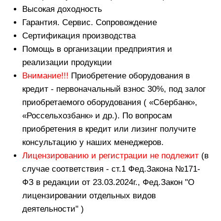
Высокая доходность
Гарантия. Сервис. Сопровождение
Сертификация производства
Помощь в организации предприятия и
реализации продукции
Внимание!!!
Приобретение оборудования в
кредит - первоначальный взнос 30%, под залог
приобретаемого оборудования ( «Сбербанк»,
«Россельхозбанк» и др.). По вопросам
приобретения в кредит или лизинг получите
консультацию у наших менеджеров.
Лицензированию и регистрации не подлежит
(в
случае соответствия - ст.1 Фед.Закона №171-
ФЗ в редакции от 23.03.2024г., Фед.Закон "О
лицензировании отдельных видов
деятельности" )