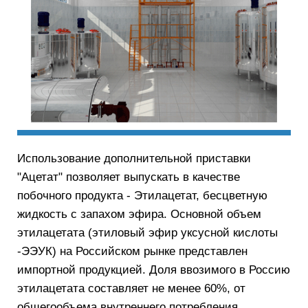
Использование дополнительной приставки
"Ацетат" позволяет выпускать в качестве
побочного продукта - Этилацетат, бесцветную
жидкость с запахом эфира. Основной объем
этилацетата (этиловый эфир уксусной кислоты
-ЭЭУК) на Российском рынке представлен
импортной продукцией. Доля ввозимого в Россию
этилацетата составляет не менее 60%, от
общегообъема внутреннего потребления.