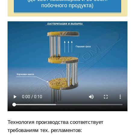
побочного продукта)
Технология производства соответствует
требованиям тех. регламентов: