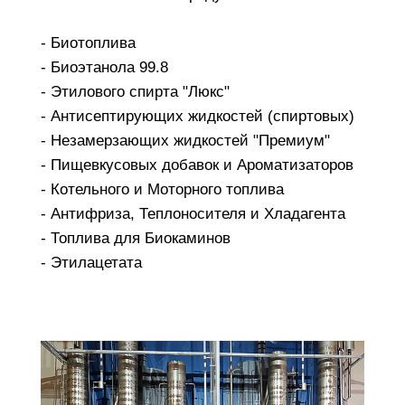
- Биотоплива
- Биоэтанола 99.8
- Этилового спирта "Люкс"
- Антисептирующих жидкостей (спиртовых)
- Незамерзающих жидкостей "Премиум"
- Пищевкусовых добавок и Ароматизаторов
- Котельного и Моторного топлива
- Антифриза, Теплоносителя и Хладагента
- Топлива для Биокаминов
- Этилацетата