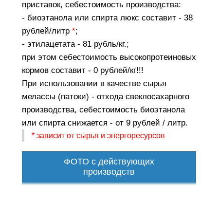
приставок, себестоимость производства:
- биоэтанола или спирта люкс составит - 38
рублей/литр
*
;
- этилацетата - 81 рубль/кг.;
при этом себестоимость высокопротеиновых
кормов составит - 0 рублей/кг!!!
При использовании в качестве сырья
мелассы (патоки) - отхода свеклосахарного
производства, себестоимость биоэтанола
или спирта снижается - от 9 рублей / литр.
* зависит от сырья и энергоресурсов
ФОТО с действующих
производств