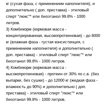
кг (сухая фаза, с применением наполнителя), и
дополнительно ( доп. приставка) - этиловый
спирт "люкс"* или биоэтанол 99.8% - 1000
литров.
3) Комбикорм (кормовая масса -
концентрированная, высокопротеиновая) - до 6000
кг (влажная фаза - густая консистенция, с
применением наполнителя) и дополнительно (
доп. приставка) - этиловый спирт "люкс"* или
биоэтанол 99.8% - 1000 литров.
4) Комбикорм (кормовая масса -
высокопротеиновая) - протеин от 30% по с.в. (без
выпарки, без сушки) - до 12000 кг (жидкая фаза -
влажность до 90%) и дополнительно ( доп.
приставка) - этиловый спирт "люкс"* или
биоэтанол 99.8% - 1000 литров.