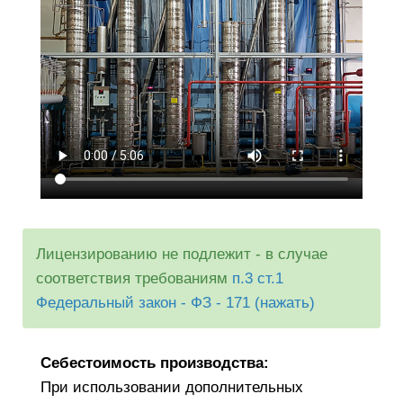
Лицензированию не подлежит - в случае
соответствия требованиям
п.3 ст.1
Федеральный закон - ФЗ - 171 (нажать)
Себестоимость производства:
При использовании дополнительных