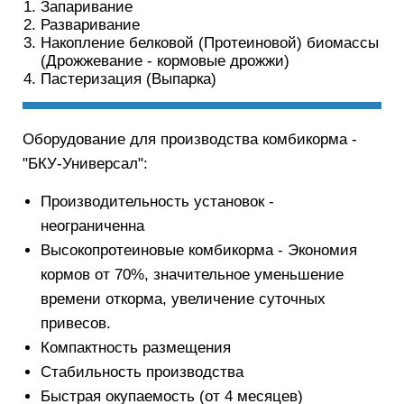
Запаривание
Разваривание
Накопление белковой (Протеиновой) биомассы
(Дрожжевание - кормовые дрожжи)
Пастеризация (Выпарка)
Оборудование для производства комбикорма -
"БКУ-Универсал":
Производительность установок -
неограниченна
Высокопротеиновые комбикорма - Экономия
кормов от 70%, значительное уменьшение
времени откорма, увеличение суточных
привесов.
Компактность размещения
Стабильность производства
Быстрая окупаемость (от 4 месяцев)