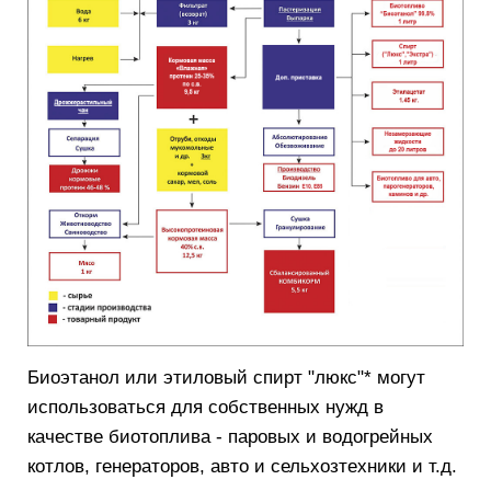
Биоэтанол или этиловый спирт "люкс"* могут
использоваться для собственных нужд в
качестве биотоплива - паровых и водогрейных
котлов, генераторов, авто и сельхозтехники и т.д.