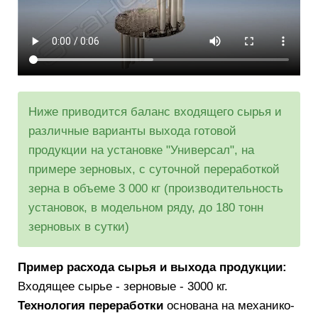
Ниже приводится баланс входящего сырья и
различные варианты выхода готовой
продукции на установке "Универсал", на
примере зерновых, с суточной переработкой
зерна в объеме 3 000 кг (производительность
установок, в модельном ряду, до 180 тонн
зерновых в сутки)
Пример расхода сырья и выхода продукции:
Входящее сырье - зерновые - 3000 кг.
Технология переработки
основана на механико-