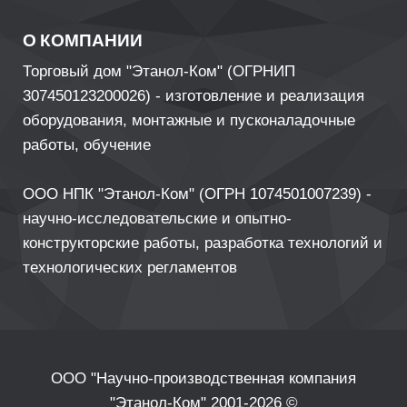
О КОМПАНИИ
Торговый дом "Этанол-Ком" (ОГРНИП
307450123200026) - изготовление и реализация
оборудования, монтажные и пусконаладочные
работы, обучение
ООО НПК "Этанол-Ком" (ОГРН 1074501007239) -
научно-исследовательские и опытно-
конструкторские работы, разработка технологий и
технологических регламентов
ООО "Научно-производственная компания
"Этанол-Ком" 2001-2026 ©