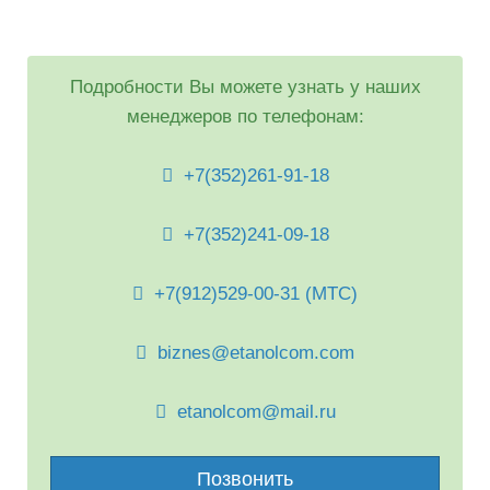
Подробности Вы можете узнать у наших
менеджеров по телефонам:
+7(352)261-91-18
+7(352)241-09-18
+7(912)529-00-31 (МТС)
biznes@etanolcom.com
etanolcom@mail.ru
Позвонить