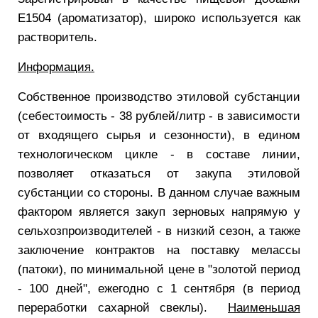
Е1504 (ароматизатор), широко используется как
растворитель.
Информация.
Собственное производство этиловой субстанции
(себестоимость - 38 рублей/литр - в зависимости
от входящего сырья и сезонности), в едином
технологическом цикле - в составе линии,
позволяет отказаться от закупа этиловой
субстанции со стороны. В данном случае важным
фактором является закуп зерновых напрямую у
сельхозпроизводителей - в низкий сезон, а также
заключение контрактов на поставку мелассы
(патоки), по минимальной цене в "золотой период
- 100 дней", ежегодно с 1 сентября (в период
переработки сахарной свеклы).
Наименьшая