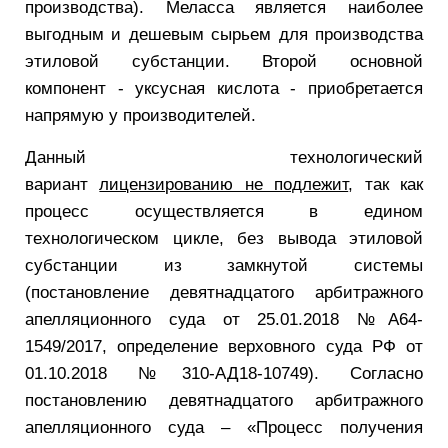
производства). Меласса является наиболее
выгодным и дешевым сырьем для производства
этиловой субстанции. Второй основной
компонент - уксусная кислота - приобретается
напрямую у производителей.
Данный технологический
вариант
лицензированию не подлежит
, так как
процесс осуществляется в едином
технологическом цикле, без вывода этиловой
субстанции из замкнутой системы
(постановление девятнадцатого арбитражного
апелляционного суда от 25.01.2018 №A64-
1549/2017, определение верховного суда РФ от
01.10.2018 №310-АД18-10749). Согласно
постановлению девятнадцатого арбитражного
апелляционного суда – «Процесс получения