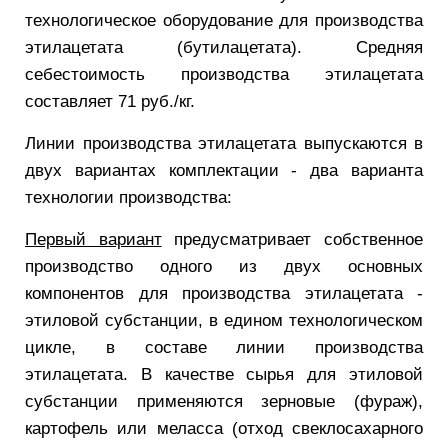
технологическое оборудование для производства
этилацетата (бутилацетата). Средняя
себестоимость производства этилацетата
составляет 71 руб./кг.
Линии производства этилацетата выпускаются в
двух вариантах комплектации - два варианта
технологии производства:
Первый вариант
предусматривает собственное
производство одного из двух основных
компонентов для производства этилацетата -
этиловой субстанции, в едином технологическом
цикле, в составе линии производства
этилацетата. В качестве сырья для этиловой
субстанции применяются зерновые (фураж),
картофель или меласса (отход свеклосахарного