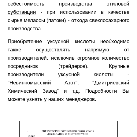
себестоимость производства этиловой
субстанции
- при использовании в качестве
сырья мелассы (патоки) - отхода свеклосахарного
производства.
Приобретение уксусной кислоты необходимо
также осуществлять напрямую от
производителей, исключив огромное количество
посредников (трейдеров). Крупные
производители уксусной кислоты -
"Невинномысский Азот", "Дмитриевский
Химический Завод" и т.д. Подробности Вы
можете узнать у наших менеджеров.