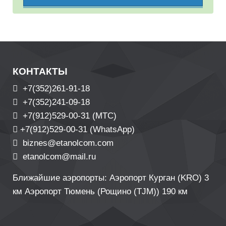
КОНТАКТЫ
+7(352)261-91-18
+7(352)241-09-18
+7(912)529-00-31 (МТС)
+7(912)529-00-31 (WhatsApp)
biznes@etanolcom.com
etanolcom@mail.ru
Ближайшие аэропорты: Аэропорт Курган (KRO) 3
км Аэропорт Тюмень (Рощино (TJM)) 190 км